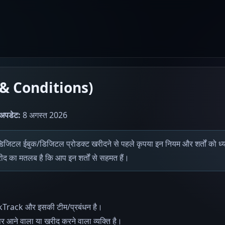
s & Conditions)
 अपडेट:
8 अगस्त 2026
िटल ईबुक/डिजिटल प्रोडक्ट खरीदने से पहले कृपया इन नियम और शर्तों को ध्या
ीद का मतलब है कि आप इन शर्तों से सहमत हैं।
Track और इसकी टीम/प्रबंधन है।
 आने वाला या खरीद करने वाला व्यक्ति है।