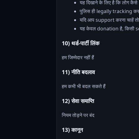
यह दिखाने के लिए है कि लोग कैस
पुलिस ही legally tracking क
यदि आप support करना चाहें
यह केवल donation है, किसी ser
10) थर्ड-पार्टी लिंक
हम जिम्मेदार नहीं हैं
11) नीति बदलाव
हम कभी भी बदल सकते हैं
12) सेवा समाप्ति
नियम तोड़ने पर बंद
13) कानून