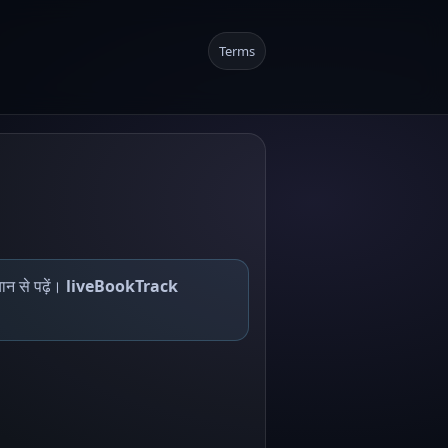
Terms
न से पढ़ें।
liveBookTrack