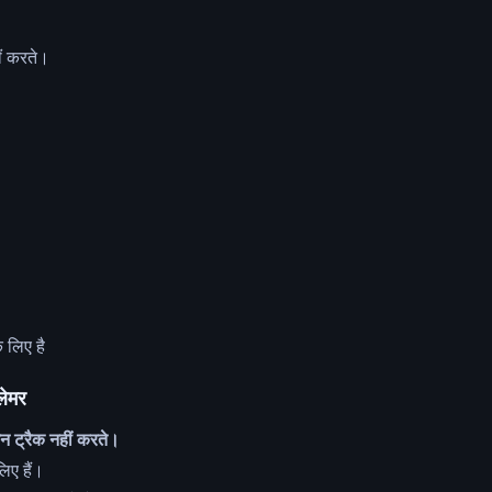
ीं करते।
लिए है
लेमर
न ट्रैक नहीं करते।
िए हैं।