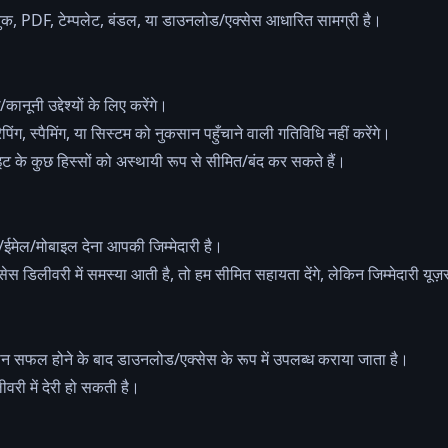
, PDF, टेम्पलेट, बंडल, या डाउनलोड/एक्सेस आधारित सामग्री है।
ूनी उद्देश्यों के लिए करेंगे।
िंग, स्पैमिंग, या सिस्टम को नुकसान पहुँचाने वाली गतिविधि नहीं करेंगे।
बसाइट के कुछ हिस्सों को अस्थायी रूप से सीमित/बंद कर सकते हैं।
म/ईमेल/मोबाइल देना आपकी जिम्मेदारी है।
 डिलीवरी में समस्या आती है, तो हम सीमित सहायता देंगे, लेकिन जिम्मेदारी यूज
ान सफल होने के बाद डाउनलोड/एक्सेस के रूप में उपलब्ध कराया जाता है।
री में देरी हो सकती है।