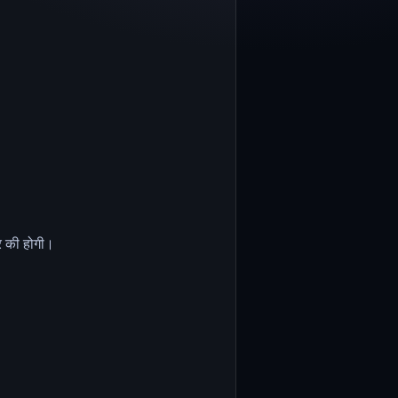
़र की होगी।