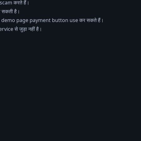
े scam करते हैं।
र सकती है।
 तो demo page payment button use कर सकते हैं।
vice से जुड़ा नहीं है।