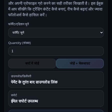
और अपनी प्रोफाइल ग्रो करने का सही तरीका सिखाती है। इस ईबुक
में आप सीखेंगे कि ट्रेंडिंग कंटेंट कैसे बनाएं, रीच कैसे बढ़ाएं और ज्यादा
फॉलोअर्स कैसे हासिल करेंं।
फॉर्मैट/एडिशन चुनें
Quantity (संख्या)
कार्ट में जोड़ें
जोड़ें + चेकआउट
डाउनलोड/डिलीवरी
पेमेंट के तुरंत बाद डाउनलोड लिंक
सपोर्ट
ईमेल सपोर्ट उपलब्ध