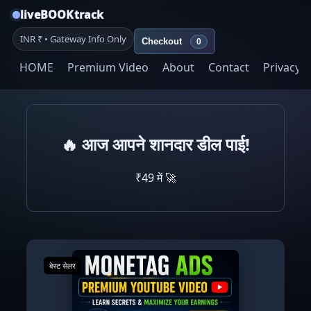
liveBOOKtrack
INR ₹ • Gateway Info Only
Checkout
0
HOME
Premium Video
About
Contact
Privacy
🔥 आज आपने शानदार डील पाई!
₹49 में 🚀
बेस्ट सेलर